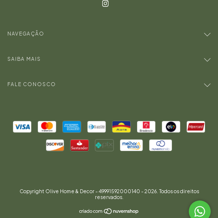
NAVEGAÇÃO
SAIBA MAIS
FALE CONOSCO
Copyright Olive Home & Decor - 49991592000140 - 2026. Todos os direitos
reservados.