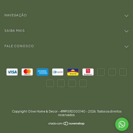
NAVEGAÇÃO
SAIBA MAIS
FALE CONOSCO
Copyright Olive Home & Decor - 49991592000140 - 2026. Todos os direitos
reservados.