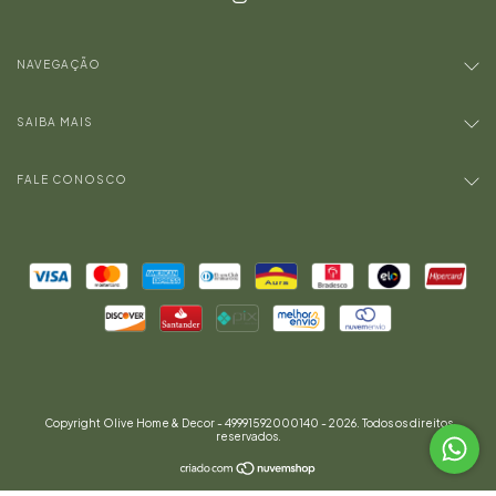
NAVEGAÇÃO
SAIBA MAIS
FALE CONOSCO
Copyright Olive Home & Decor - 49991592000140 - 2026. Todos os direitos
reservados.