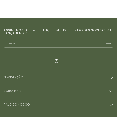
ASSINE NOSSA NEWSLETTER, E FIQUE POR DENTRO DAS NOVIDADES E
LANÇAMENTOS!
NAVEGAÇÃO
SAIBA MAIS
FALE CONOSCO