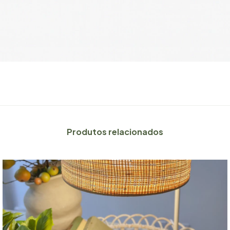
Produtos relacionados