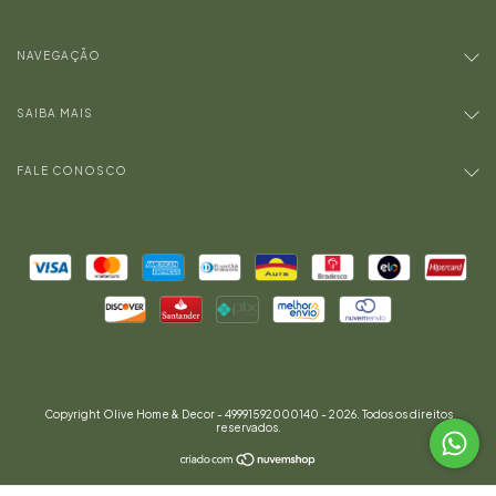
NAVEGAÇÃO
SAIBA MAIS
FALE CONOSCO
Copyright Olive Home & Decor - 49991592000140 - 2026. Todos os direitos
reservados.