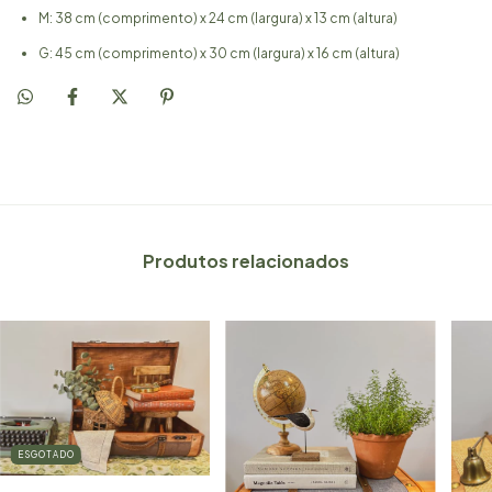
M: 38 cm (comprimento) x 24 cm (largura) x 13 cm (altura)
G: 45 cm (comprimento) x 30 cm (largura) x 16 cm (altura)
Produtos relacionados
ESGOTADO