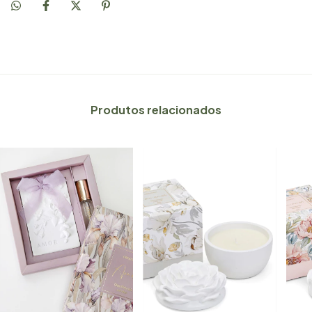
Produtos relacionados