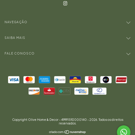
NAVEGAÇÃO
SAIBA MAIS
FALE CONOSCO
Copyright Olive Home & Decor - 49991592000140 - 2026. Todos os direitos
reservados.