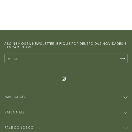
ASSINE NOSSA NEWSLETTER, E FIQUE POR DENTRO DAS NOVIDADES E
LANÇAMENTOS!
NAVEGAÇÃO
SAIBA MAIS
FALE CONOSCO