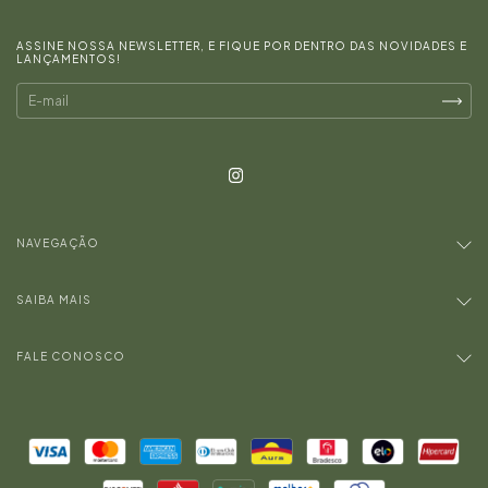
ASSINE NOSSA NEWSLETTER, E FIQUE POR DENTRO DAS NOVIDADES E
LANÇAMENTOS!
NAVEGAÇÃO
SAIBA MAIS
FALE CONOSCO